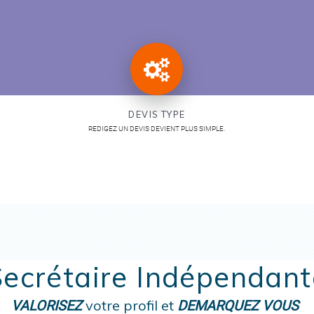
DEVIS TYPE
REDIGEZ UN DEVIS DEVIENT PLUS SIMPLE.
Secrétaire Indépendant
votre profil et
VALORISEZ
DEMARQUEZ VOUS