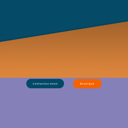
Contactez-nous
Boutique