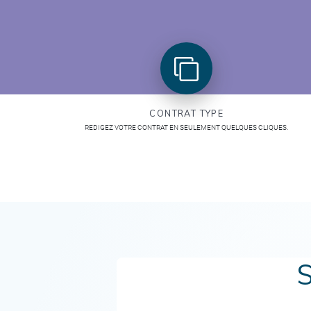
CONTRAT TYPE
REDIGEZ VOTRE CONTRAT EN SEULEMENT QUELQUES CLIQUES.