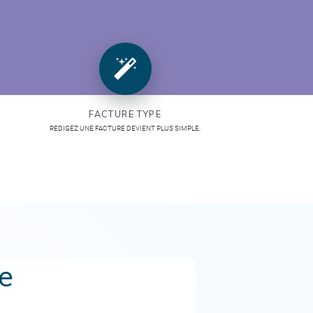
FACTURE TYPE
REDIGEZ UNE FACTURE DEVIENT PLUS SIMPLE.
e