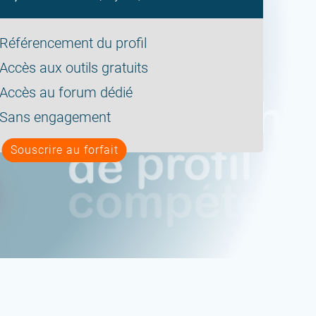
Référencement du profil
Accès aux outils gratuits
Accès au forum dédié
Sans engagement
Souscrire au forfait