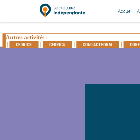
Accueil
A
SECRÉTAIRE
INDÉPENDANTE