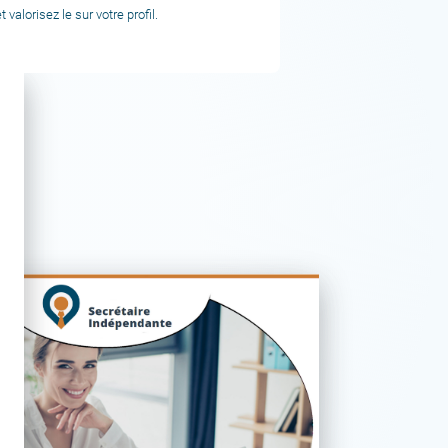
alorisez le sur votre profil.