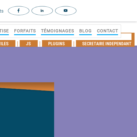
ts
TISE
FORFAITS
TÉMOIGNAGES
BLOG
CONTACT