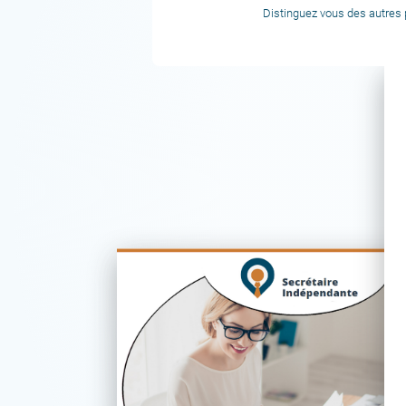
Distinguez vous des autres p